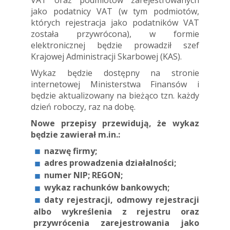
jako podatnicy VAT (w tym podmiotów,
których rejestracja jako podatników VAT
została przywrócona), w formie
elektronicznej będzie prowadził szef
Krajowej Administracji Skarbowej (KAS).
Wykaz będzie dostępny na stronie
internetowej Ministerstwa Finansów i
będzie aktualizowany na bieżąco tzn. każdy
dzień roboczy, raz na dobę.
Nowe przepisy przewidują, że wykaz
będzie zawierał m.in.:
nazwę firmy;
adres prowadzenia działalności;
numer NIP; REGON;
wykaz rachunków bankowych;
daty rejestracji, odmowy rejestracji
albo wykreślenia z rejestru oraz
przywrócenia zarejestrowania jako