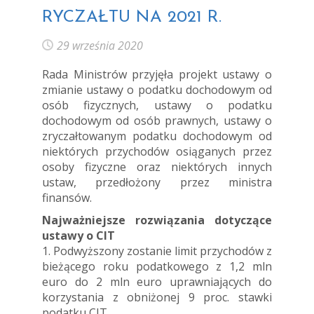
RYCZAŁTU NA 2021 R.
29 września 2020
Rada Ministrów przyjęła projekt ustawy o
zmianie ustawy o podatku dochodowym od
osób fizycznych, ustawy o podatku
dochodowym od osób prawnych, ustawy o
zryczałtowanym podatku dochodowym od
niektórych przychodów osiąganych przez
osoby fizyczne oraz niektórych innych
ustaw, przedłożony przez ministra
finansów.
Najważniejsze rozwiązania dotyczące
ustawy o CIT
1. Podwyższony zostanie limit przychodów z
bieżącego roku podatkowego z 1,2 mln
euro do 2 mln euro uprawniających do
korzystania z obniżonej 9 proc. stawki
podatku CIT.