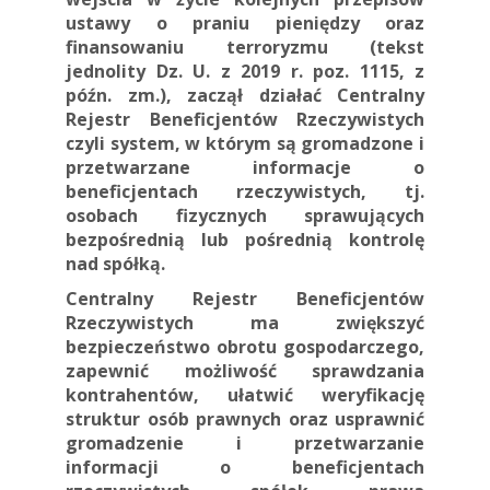
ustawy o praniu pieniędzy oraz
finansowaniu terroryzmu (tekst
jednolity Dz. U. z 2019 r. poz. 1115, z
późn. zm.), zaczął działać Centralny
Rejestr Beneficjentów Rzeczywistych
czyli system, w którym są gromadzone i
przetwarzane informacje o
beneficjentach rzeczywistych, tj.
osobach fizycznych sprawujących
bezpośrednią lub pośrednią kontrolę
nad spółką.
Centralny Rejestr Beneficjentów
Rzeczywistych ma zwiększyć
bezpieczeństwo obrotu gospodarczego,
zapewnić możliwość sprawdzania
kontrahentów, ułatwić weryfikację
struktur osób prawnych oraz usprawnić
gromadzenie i przetwarzanie
informacji o beneficjentach