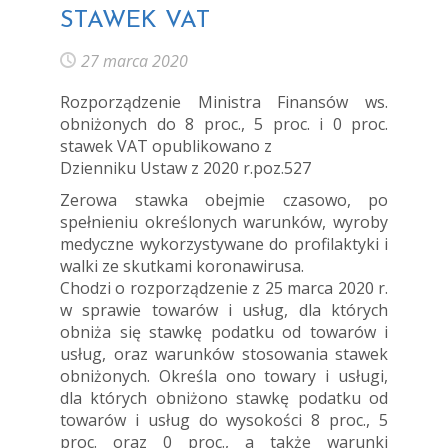
STAWEK VAT
27 marca 2020
Rozporządzenie Ministra Finansów ws.
obniżonych do 8 proc., 5 proc. i 0 proc.
stawek VAT opublikowano z
Dzienniku Ustaw z 2020 r.poz.527
Zerowa stawka obejmie czasowo, po
spełnieniu określonych warunków, wyroby
medyczne wykorzystywane do profilaktyki i
walki ze skutkami koronawirusa.
Chodzi o rozporządzenie z 25 marca 2020 r.
w sprawie towarów i usług, dla których
obniża się stawkę podatku od towarów i
usług, oraz warunków stosowania stawek
obniżonych. Określa ono towary i usługi,
dla których obniżono stawkę podatku od
towarów i usług do wysokości 8 proc., 5
proc. oraz 0 proc., a także warunki