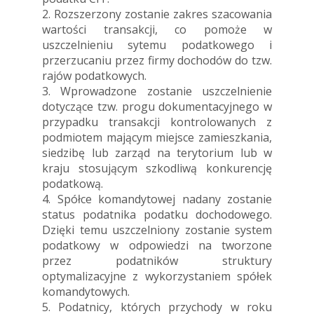
2. Rozszerzony zostanie zakres szacowania
wartości transakcji, co pomoże w
uszczelnieniu sytemu podatkowego i
przerzucaniu przez firmy dochodów do tzw.
rajów podatkowych.
3. Wprowadzone zostanie uszczelnienie
dotyczące tzw. progu dokumentacyjnego w
przypadku transakcji kontrolowanych z
podmiotem mającym miejsce zamieszkania,
siedzibę lub zarząd na terytorium lub w
kraju stosującym szkodliwą konkurencję
podatkową.
4. Spółce komandytowej nadany zostanie
status podatnika podatku dochodowego.
Dzięki temu uszczelniony zostanie system
podatkowy w odpowiedzi na tworzone
przez podatników struktury
optymalizacyjne z wykorzystaniem spółek
komandytowych.
5. Podatnicy, których przychody w roku