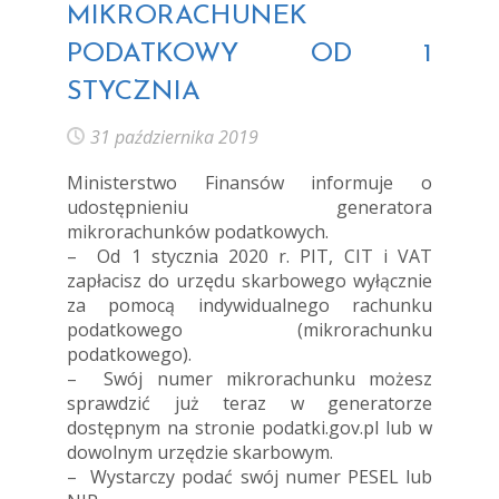
MIKRORACHUNEK
PODATKOWY OD 1
STYCZNIA
31 października 2019
Ministerstwo Finansów informuje o
udostępnieniu generatora
mikrorachunków podatkowych.
– Od 1 stycznia 2020 r. PIT, CIT i VAT
zapłacisz do urzędu skarbowego wyłącznie
za pomocą indywidualnego rachunku
podatkowego (mikrorachunku
podatkowego).
– Swój numer mikrorachunku możesz
sprawdzić już teraz w generatorze
dostępnym na stronie podatki.gov.pl lub w
dowolnym urzędzie skarbowym.
– Wystarczy podać swój numer PESEL lub