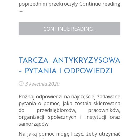
poprzednim przekroczyły
Continue reading
→
CONTINUE READING...
TARCZA ANTYKRYZYSOWA
– PYTANIA I ODPOWIEDZI
3 kwietnia 2020
Poznaj odpowiedzi na najczęściej zadawane
pytania o pomoc, jaka została skierowana
do przedsiębiorców, pracowników,
organizacji społecznych i instytucji oraz
samorządów.
Na jaką pomoc mogę liczyć, żeby utrzymać