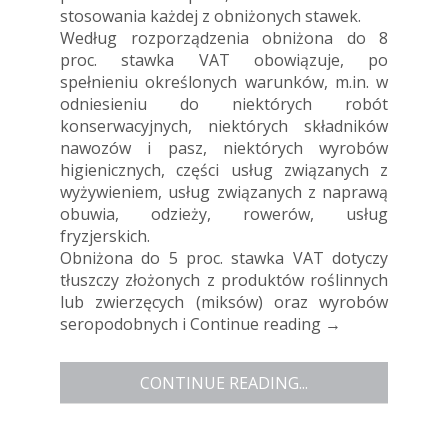
stosowania każdej z obniżonych stawek.
Według rozporządzenia obniżona do 8
proc. stawka VAT obowiązuje, po
spełnieniu określonych warunków, m.in. w
odniesieniu do niektórych robót
konserwacyjnych, niektórych składników
nawozów i pasz, niektórych wyrobów
higienicznych, części usług związanych z
wyżywieniem, usług związanych z naprawą
obuwia, odzieży, rowerów, usług
fryzjerskich.
Obniżona do 5 proc. stawka VAT dotyczy
tłuszczy złożonych z produktów roślinnych
lub zwierzęcych (miksów) oraz wyrobów
seropodobnych i
Continue reading
→
CONTINUE READING...