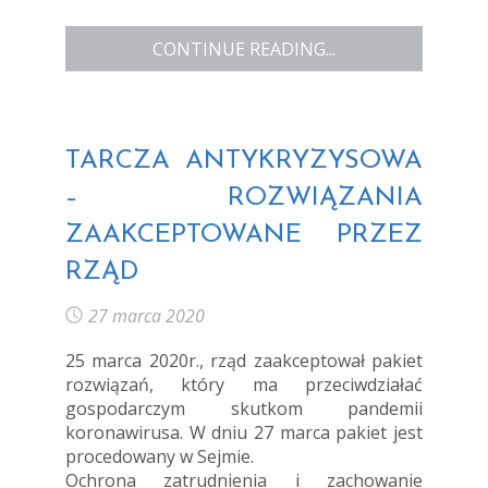
CONTINUE READING...
TARCZA ANTYKRYZYSOWA
– ROZWIĄZANIA
ZAAKCEPTOWANE PRZEZ
RZĄD
27 marca 2020
25 marca 2020r., rząd zaakceptował pakiet
rozwiązań, który ma przeciwdziałać
gospodarczym skutkom pandemii
koronawirusa. W dniu 27 marca pakiet jest
procedowany w Sejmie.
Ochrona zatrudnienia i zachowanie