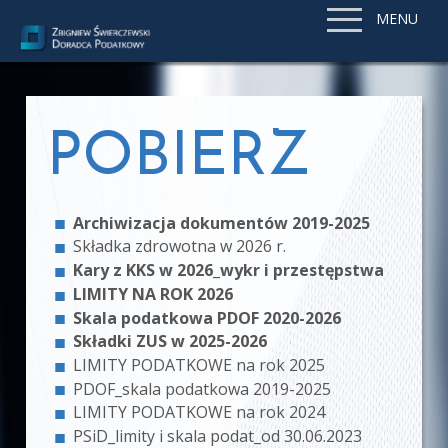
MENU
POBIERZ
Archiwizacja dokumentów 2019-2025
Składka zdrowotna w 2026 r.
Kary z KKS w 2026_wykr i przestępstwa
LIMITY NA ROK 2026
Skala podatkowa PDOF 2020-2026
Składki ZUS w 2025-2026
LIMITY PODATKOWE na rok 2025
PDOF_skala podatkowa 2019-2025
LIMITY PODATKOWE na rok 2024
PSiD_limity i skala podat_od 30.06.2023